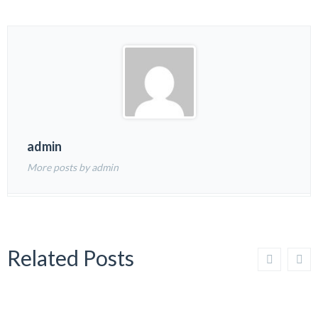
admin
More posts by admin
Related Posts