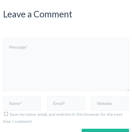
Leave a Comment
Save my name, email, and website in this browser for the next
time I comment.