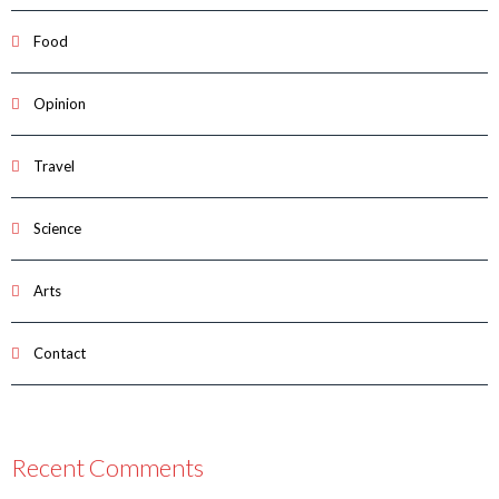
Food
Opinion
Travel
Science
Arts
Contact
Recent Comments