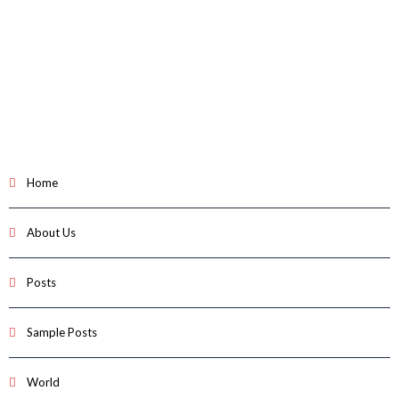
Home
About Us
Posts
Sample Posts
World