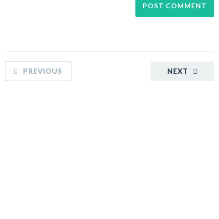
PREVIOUS
NEXT