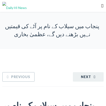
پنجاب میں سیلاب کے نام پر آٹے کی قیمتیں
نہیں بڑھنے دیں گے، عظمیٰ بخاری
PREVIOUS
NEXT
پنجاب میں سیلاب کے نام پر