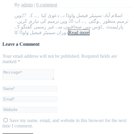
By
admin
|
0 comment
اسلام آباد: سینیٹر فیصل واوڈا نے دعویٰ کیا ہے کہ 27ویں
ترمیم منظور ہوگئی ہے اب 28 ویں ترمیم کی تیاری کریں۔
پارلیمنٹ ہاؤس میں صحافیوں سے غیر رسمی گفتگو کے
Read more
دوران سینیٹر فیصل واوڈا کا
Leave a Comment
Your email address will not be published.
Required fields are
marked
*
Save my name, email, and website in this browser for the next
time I comment.