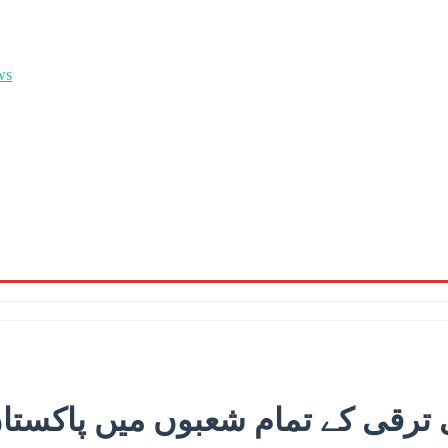
 ترقی کے تمام شعبوں میں پاکستان