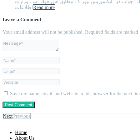
ارانہ جواب دیا۔ایکسپریس نیوز کے مطابق اس حوالے سے وزارت
Read more
اطلاعات
Leave a Comment
Your email address will not be published.
Required fields are marked
Save my name, email, and website in this browser for the next ti
Next
Previous
Home
About Us