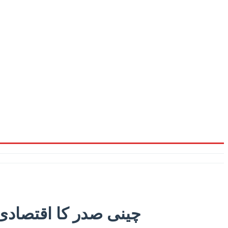
چینی صدر کا اقتصادی