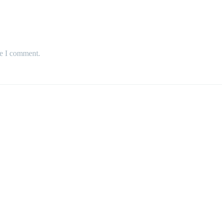
me I comment.