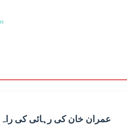
عمران خان کی رہائی کی راہ می