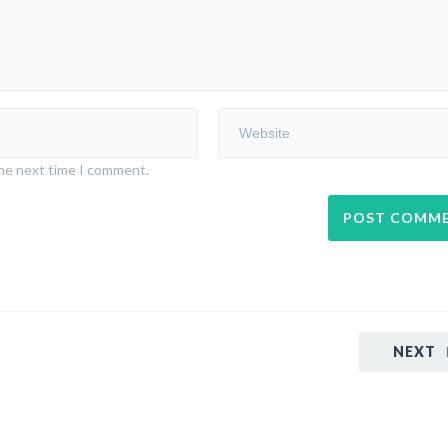
the next time I comment.
NEXT