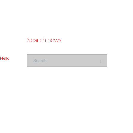
Search news
Hello