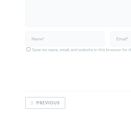
Save my name, email, and website in this browser for 
PREVIOUS