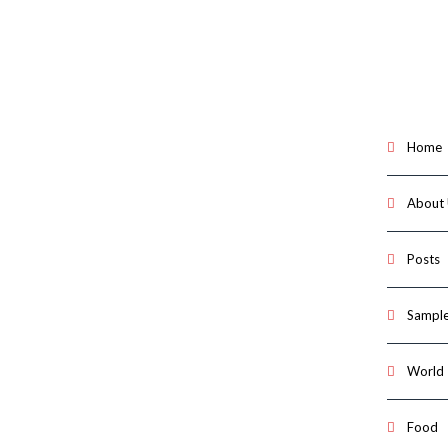
Home
About
Posts
Sample
World
Food