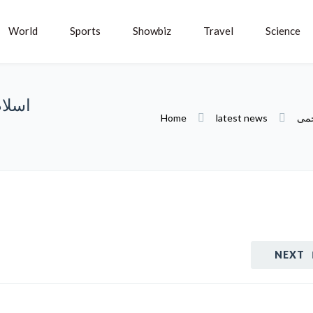
World
Sports
Showbiz
Travel
Science
اسلام
Home
latest news
NEXT