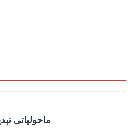
ماحولیاتی تبد