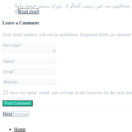
ب 28 ویں ترمیم کی تیاری کریں۔پارلیمنٹ ہاؤس میں صحافیوں سے غیر رسمی گفتگو کے دوران سینیٹر فیصل واوڈا
Read more
کا
Leave a Comment
Your email address will not be published.
Required fields are marked
Save my name, email, and website in this browser for the next ti
Next
Previous
Home