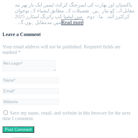
پاکستان اور بھارت کی ایمرجنگ کرکٹ ٹیمیں ایک بار پھر مد
مقابل آنے کو تیار ہیں۔تفصیلات کے مطابق ایشیاء کے نوجوان
کرکٹرز آئندہ ماہ دوحہ میں ایشیا کپ رائزنگ اسٹارز 2025
Read more
میں مدمقابل ہوں گے۔
Leave a Comment
Your email address will not be published.
Required fields are
marked
*
Save my name, email, and website in this browser for the next
time I comment.