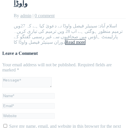
واوڈا
By
admin
|
0 comment
اسلام آباد: سینیٹر فیصل واوڈا نے دعویٰ کیا ہے کہ 27ویں
ترمیم منظور ہوگئی ہے اب 28 ویں ترمیم کی تیاری کریں۔
پارلیمنٹ ہاؤس میں صحافیوں سے غیر رسمی گفتگو کے
Read more
دوران سینیٹر فیصل واوڈا کا
Leave a Comment
Your email address will not be published.
Required fields are
marked
*
Save my name, email, and website in this browser for the next