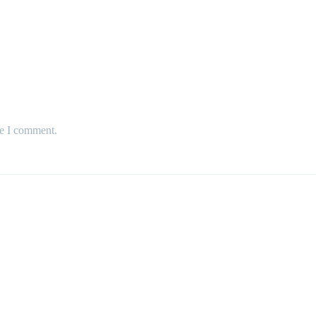
me I comment.