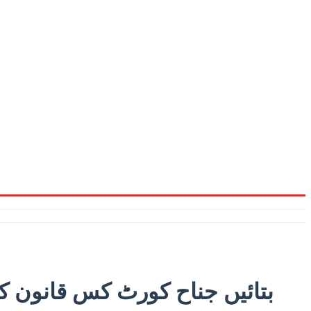
بتائیں جناح کورٹ کس قانون 