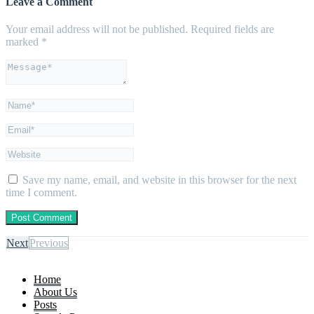
Leave a Comment
Your email address will not be published.
Required fields are
marked
*
Save my name, email, and website in this browser for the next
time I comment.
Next
Previous
Home
About Us
Posts