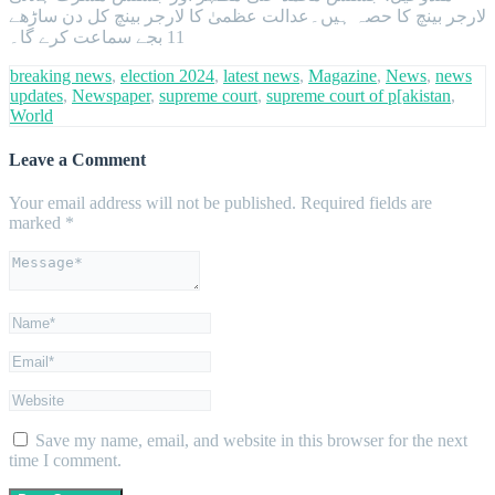
لارجر بینچ کا حصہ ہیں۔عدالت عظمیٰ کا لارجر بینچ کل دن ساڑھے
11 بجے سماعت کرے گا۔
breaking news
,
election 2024
,
latest news
,
Magazine
,
News
,
news
updates
,
Newspaper
,
supreme court
,
supreme court of p[akistan
,
World
Leave a Comment
Your email address will not be published.
Required fields are
marked
*
Save my name, email, and website in this browser for the next
time I comment.