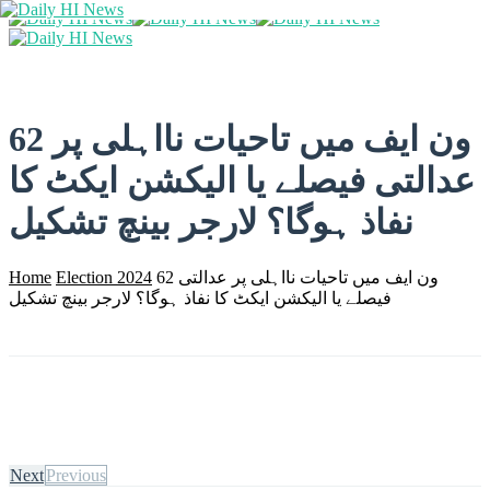
62 ون ایف میں تاحیات نااہلی پر
عدالتی فیصلے یا الیکشن ایکٹ کا
نفاذ ہوگا؟ لارجر بینچ تشکیل
62 ون ایف میں تاحیات نااہلی پر عدالتی
Election 2024
Home
فیصلے یا الیکشن ایکٹ کا نفاذ ہوگا؟ لارجر بینچ تشکیل
Next
Previous