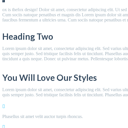
ox is thefox design! Dolor sit amet, consectetur adipiscing elit. Ut se
Cum sociis natoque penatibus et magnis dis Lorem ipsum dolor sit amet,
faucibus fermentum a ultricies urna. Cum sociis natoque penatibus et m
Heading Two
Lorem ipsum dolor sit amet, consectetur adipiscing elit. Sed varius ult
quis semper justo. Sed tristique facilisis felis ut tincidunt. Phasellus 
tincidunt a quis neque. Donec ut pulvinar metus. Pellentesque lobortis 
You Will Love Our Styles
Lorem ipsum dolor sit amet, consectetur adipiscing elit. Sed varius ult
quis semper justo. Sed tristique facilisis felis ut tincidunt. Phasellus
Phasellus sit amet velit auctor turpis rhoncus.