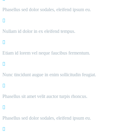
Phasellus sed dolor sodales, eleifend ipsum eu.
Nullam id dolor in ex eleifend tempus.
Etiam id lorem vel neque faucibus fermentum.
Nunc tincidunt augue in enim sollicitudin feugiat.
Phasellus sit amet velit auctor turpis rhoncus.
Phasellus sed dolor sodales, eleifend ipsum eu.