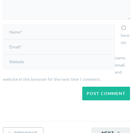
Save
my
name,
email,
and
website in this browser for the next time I comment.