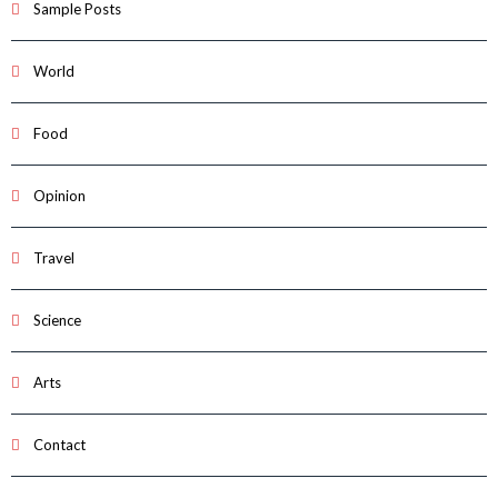
Sample Posts
World
Food
Opinion
Travel
Science
Arts
Contact