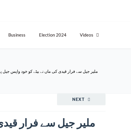
Business
Election 2024
Videos
ملیر جیل سے فرار قیدی کی ماں نے بیٹے کو خود واپس جیل پہنچ
NEXT
ملیر جیل سے فرار قیدی 