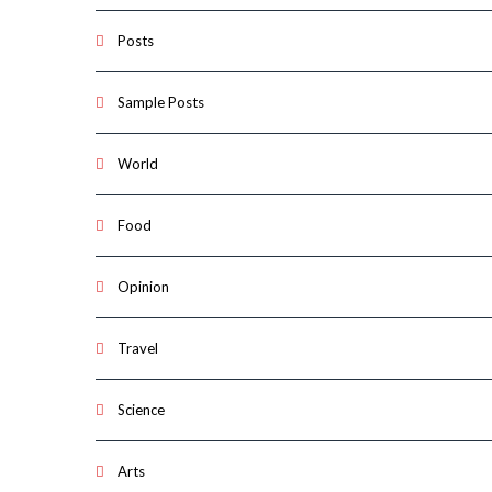
Posts
Sample Posts
World
Food
Opinion
Travel
Science
Arts