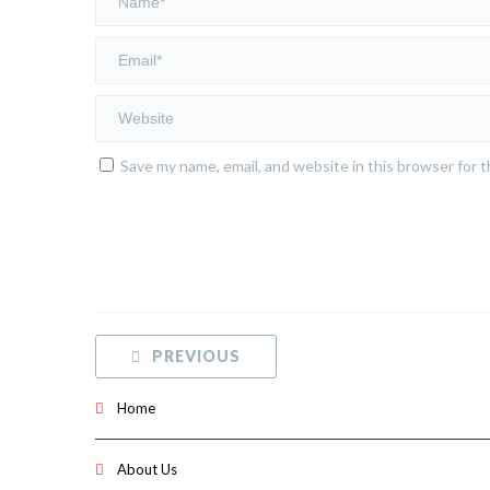
Save my name, email, and website in this browser for 
PREVIOUS
Home
About Us