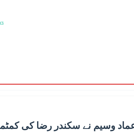
ماد وسیم نے سکندر رضا کی کمٹمنٹ