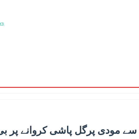
 سے مودی پرگل پاشی کروانے پر بی