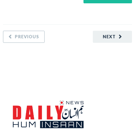
PREVIOUS
NEXT