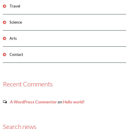
Travel
Science
Arts
Contact
Recent Comments
A WordPress Commenter
on
Hello world!
Search news