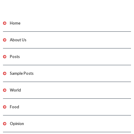
Home
About Us
Posts
Sample Posts
World
Food
Opinion