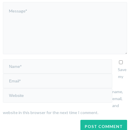
Save
my
name,
email,
and
website in this browser for the next time I comment.