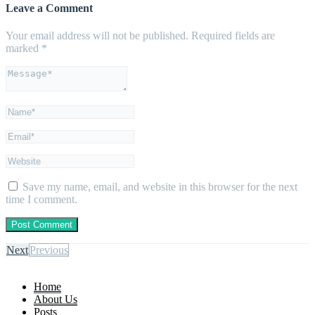
Leave a Comment
Your email address will not be published.
Required fields are
marked
*
Save my name, email, and website in this browser for the next
time I comment.
Next
Previous
Home
About Us
Posts