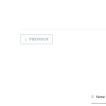
PREVIOUS
Home