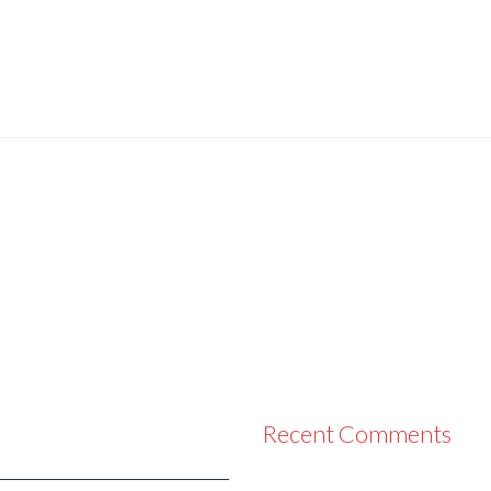
Recent Comments