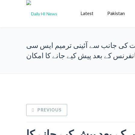
Latest
Pakistan
 کی جانب سے آئینی ترمیم ایس سی
انفرنس کے بعد پیش کیے جانے کا امکان
PREVIOUS
ے بعد پیش کیے جانے کا