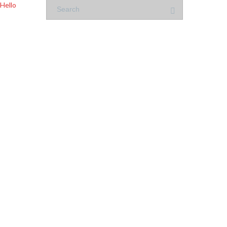
Hello