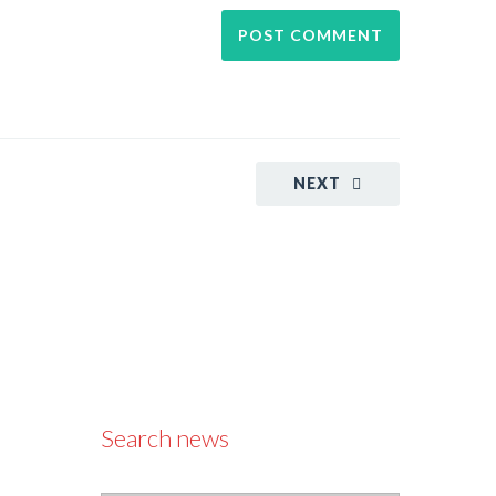
NEXT
Search news