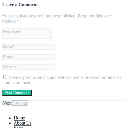
Leave a Comment
Your email address will not be published.
Required fields are
marked
*
Save my name, email, and website in this browser for the next
time I comment.
Next
Previous
Home
About Us