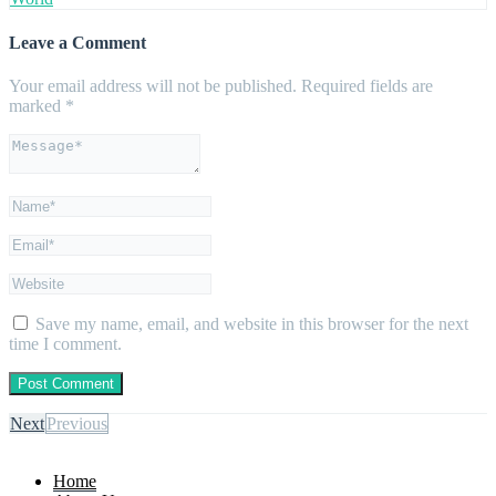
Leave a Comment
Your email address will not be published.
Required fields are
marked
*
Save my name, email, and website in this browser for the next
time I comment.
Next
Previous
Home