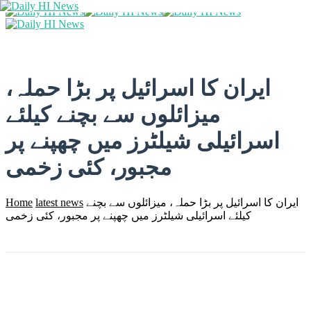
ایران کا اسرائیل پر بڑا حملہ،
میزائلوں سے بچنے کیلئے
اسرائیلی شیلٹرز میں چھپنے پر
مجبور، کئی زخمی
ایران کا اسرائیل پر بڑا حملہ، میزائلوں سے بچنے
latest news
Home
کیلئے اسرائیلی شیلٹرز میں چھپنے پر مجبور، کئی زخمی