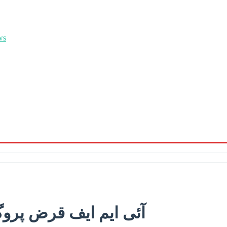
آئی ایم ایف قرض پرو