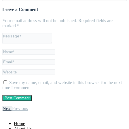
Leave a Comment
Your email address will not be published.
Required fields are
marked
*
Save my name, email, and website in this browser for the next
time I comment.
Next
Previous
Home
About Us