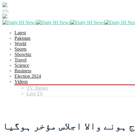
0%
Latest
Pakistan
World
Sports
Showbiz
Travel
Science
Business
Election 2024
Videos
TV Shows
Live TV
 ہونے والا اجلاس مؤخر ہوگیا