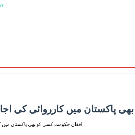
ی پاکستان میں کارروائی کی اجازت
افغان حکومت کسی کو بھی پاکستان میں کار