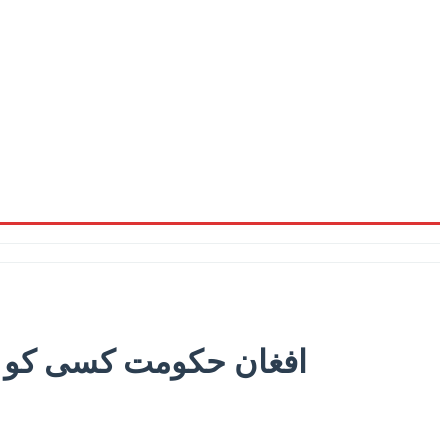
افغان حکومت کسی کو بھ