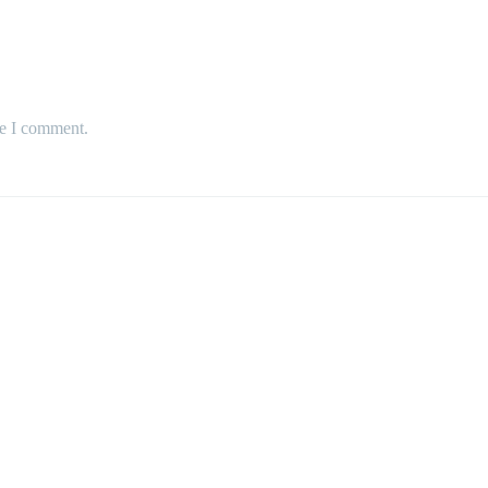
me I comment.