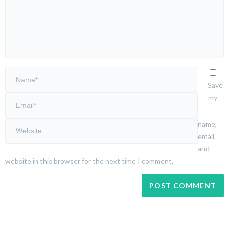
Save
my
name,
email,
and
website in this browser for the next time I comment.