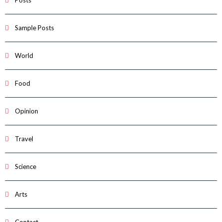
Posts
Sample Posts
World
Food
Opinion
Travel
Science
Arts