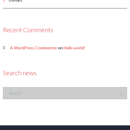
Contact
Recent Comments
A WordPress Commenter
on
Hello world!
Search news