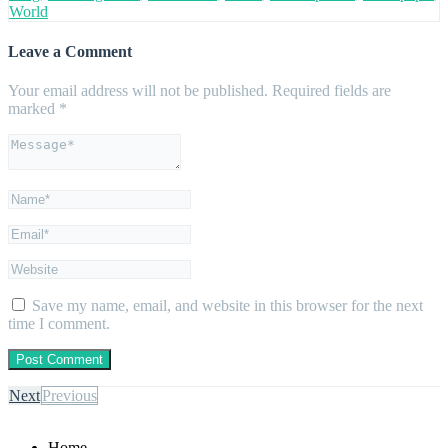
World
Leave a Comment
Your email address will not be published.
Required fields are
marked
*
Save my name, email, and website in this browser for the next
time I comment.
Next
Previous
Home