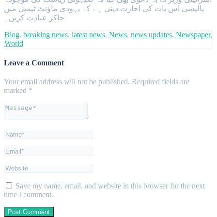
پالیسی اس بات کی اجازت دیتی ہے کہ یہودی ماؤنٹ ٹیمپل میں
جاکر عبادت کریں۔
Blog
,
breaking news
,
latest news
,
News
,
news updates
,
Newspaper
,
World
Leave a Comment
Your email address will not be published.
Required fields are
marked
*
Save my name, email, and website in this browser for the next
time I comment.