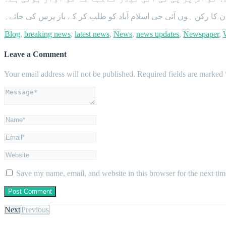
ان کا رکن ہوں آئی جی اسلام آباد کو طلب کر کے باز پرس کی جائے۔
Blog
,
breaking news
,
latest news
,
News
,
news updates
,
Newspaper
,
Leave a Comment
Your email address will not be published.
Required fields are marked
Save my name, email, and website in this browser for the next ti
Next
Previous