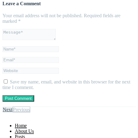
Leave a Comment
Your email address will not be published.
Required fields are
marked
*
Save my name, email, and website in this browser for the next
time I comment.
Next
Previous
Home
About Us
Posts