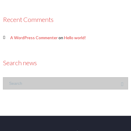
Recent Comments
A WordPress Commenter
on
Hello world!
Search news