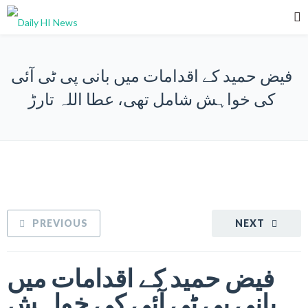
فیض حمید کے اقدامات میں بانی پی ٹی آئی
کی خواہش شامل تھی، عطا اللہ تارڑ
PREVIOUS
NEXT
فیض حمید کے اقدامات میں
بانی پی ٹی آئی کی خواہش