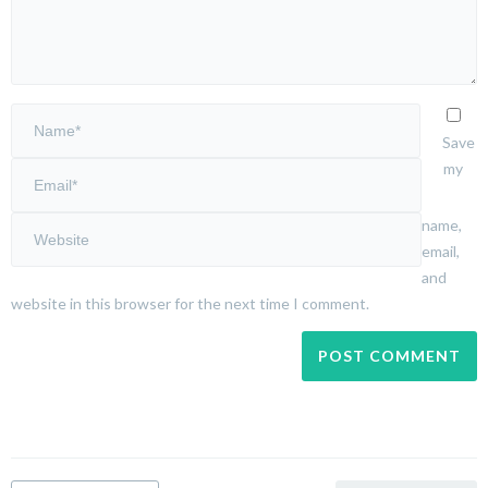
Save
my
name,
email,
and
website in this browser for the next time I comment.