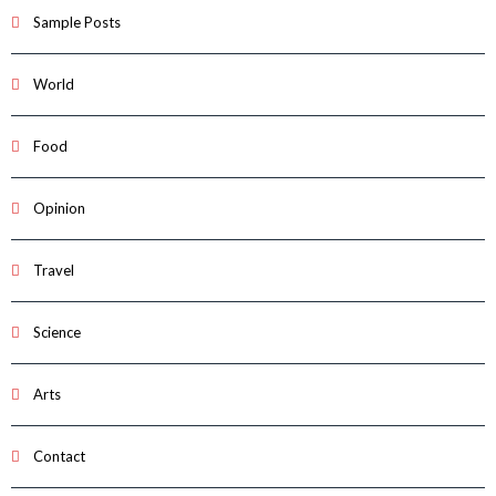
Sample Posts
World
Food
Opinion
Travel
Science
Arts
Contact