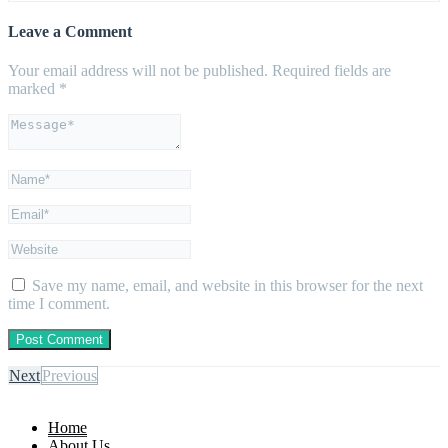
Leave a Comment
Your email address will not be published.
Required fields are
marked
*
Save my name, email, and website in this browser for the next
time I comment.
Next
Previous
Home
About Us