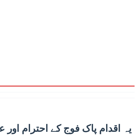
یہ اقدام پاک فوج کے احترام اور 