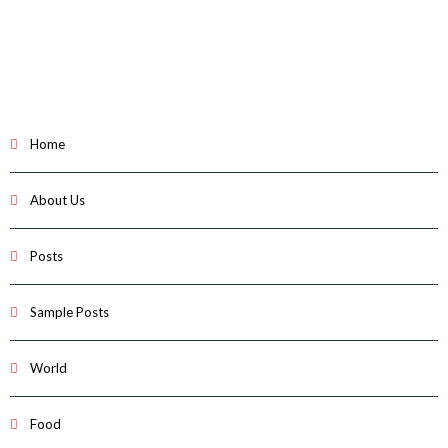
Home
About Us
Posts
Sample Posts
World
Food