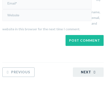
name,
email,
and
website in this browser for the next time I comment.
PREVIOUS
NEXT