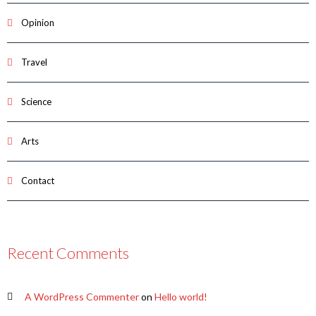
Opinion
Travel
Science
Arts
Contact
Recent Comments
A WordPress Commenter
on
Hello world!