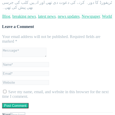
ٹریفورڈ کا دورہ کرنے کی دعوت دی تھی اور انہیں کلب کی جرسی
بھی پیش کی تھی۔
Blog
,
breaking news
,
latest news
,
news updates
,
Newspaper
,
World
Leave a Comment
Your email address will not be published.
Required fields are
marked
*
Save my name, email, and website in this browser for the next
time I comment.
Next
Previous