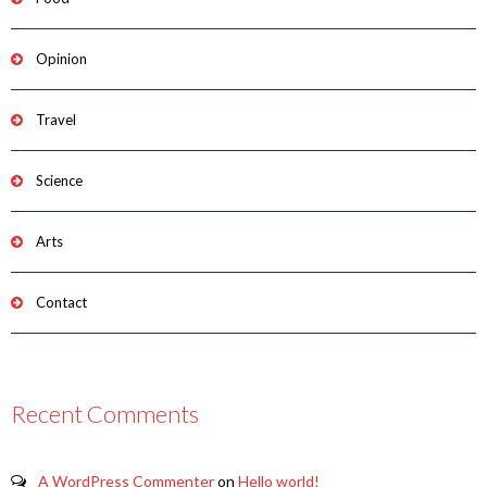
Opinion
Travel
Science
Arts
Contact
Recent Comments
A WordPress Commenter
on
Hello world!