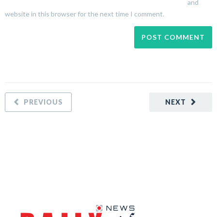
and
website in this browser for the next time I comment.
PREVIOUS
NEXT