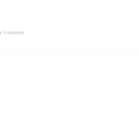
me I comment.