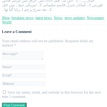
خیال رہے کہ اس سے قبل 2020 میں عراق میں ایرانی قدس
فورس کے کمانڈر جنرل قاسم سلیمانی کے امریکی حملے میں قتل
کے بعد سرخ پرچم لہرایا گیا تھا۔
Blog
,
breaking news
,
latest news
,
News
,
news updates
,
Newspaper
,
World
Leave a Comment
Your email address will not be published.
Required fields are
marked
*
Save my name, email, and website in this browser for the next
time I comment.