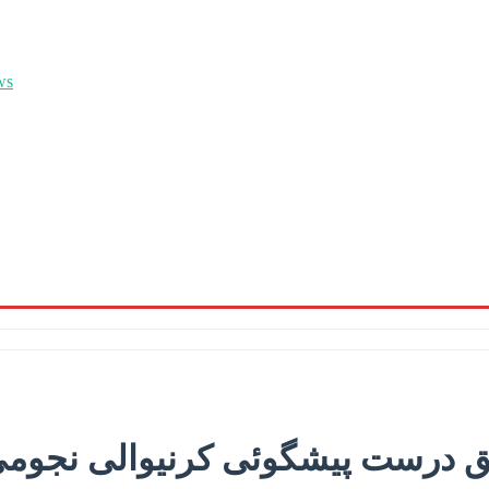
ق درست پیشگوئی کرنیوالی نجومی نے