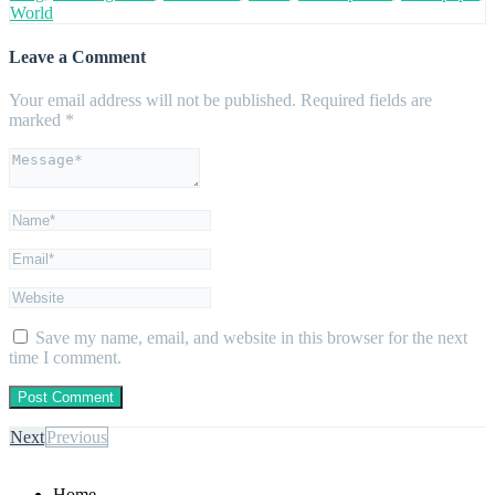
World
Leave a Comment
Your email address will not be published.
Required fields are
marked
*
Save my name, email, and website in this browser for the next
time I comment.
Next
Previous
Home