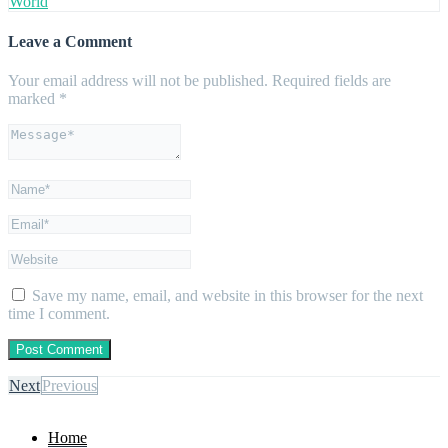
World
Leave a Comment
Your email address will not be published.
Required fields are
marked
*
Save my name, email, and website in this browser for the next
time I comment.
Next
Previous
Home