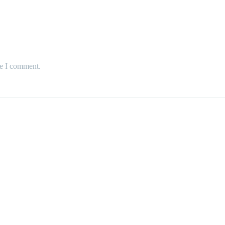
me I comment.