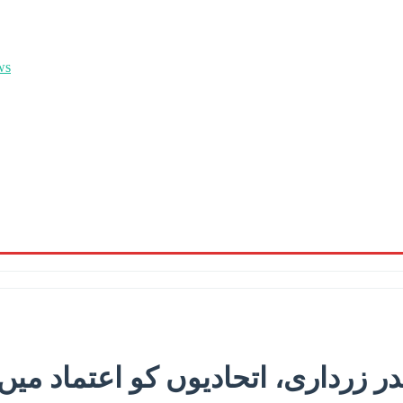
در زرداری، اتحادیوں کو اعتماد میں