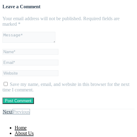
Leave a Comment
Your email address will not be published.
Required fields are
marked
*
Save my name, email, and website in this browser for the next
time I comment.
Next
Previous
Home
About Us