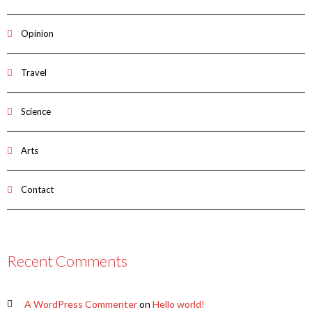
Opinion
Travel
Science
Arts
Contact
Recent Comments
A WordPress Commenter
on
Hello world!