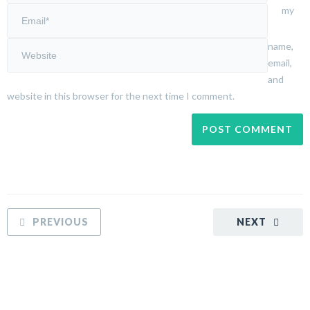
my
name,
email,
and
website in this browser for the next time I comment.
PREVIOUS
NEXT