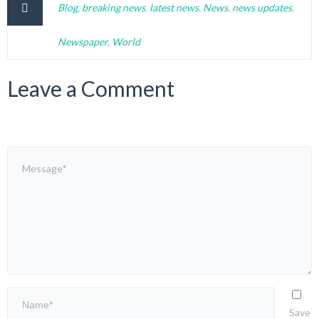
Blog
,
breaking news
,
latest news
,
News
,
news updates
,
Newspaper
,
World
Leave a Comment
Save