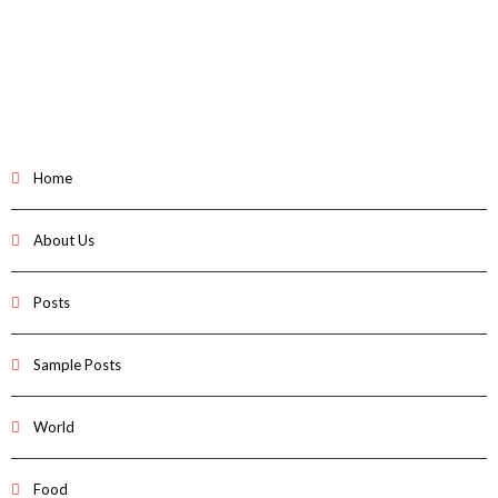
Home
About Us
Posts
Sample Posts
World
Food