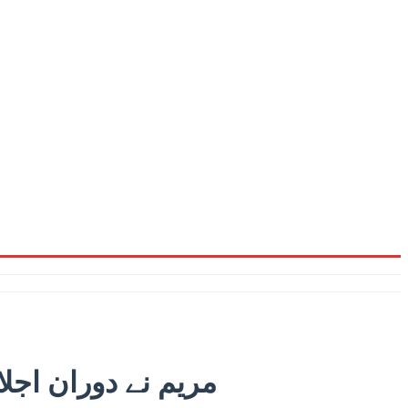
مریم نے دوران اجل