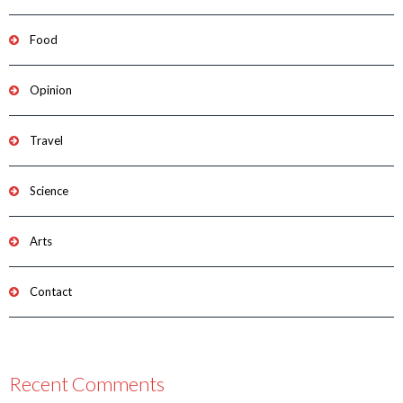
Food
Opinion
Travel
Science
Arts
Contact
Recent Comments