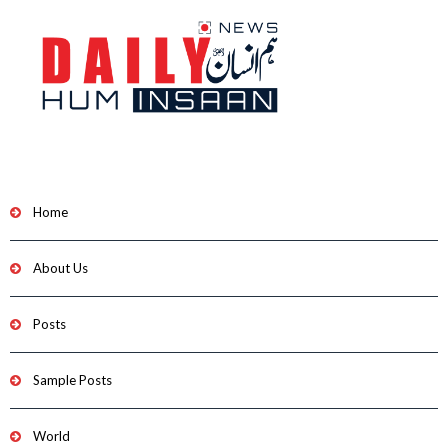
Home
About Us
Posts
Sample Posts
World