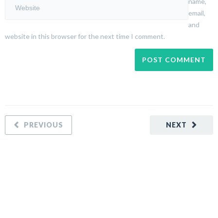
name,
email,
and
website in this browser for the next time I comment.
PREVIOUS
NEXT