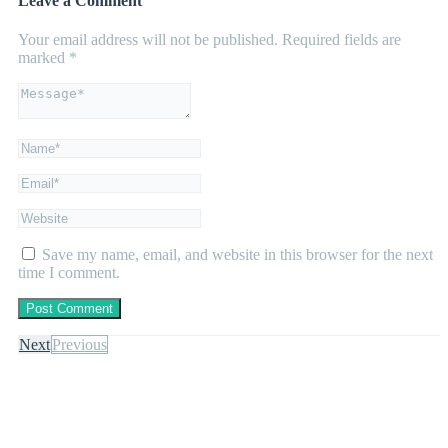
Leave a Comment
Your email address will not be published.
Required fields are
marked
*
Save my name, email, and website in this browser for the next
time I comment.
Next
Previous