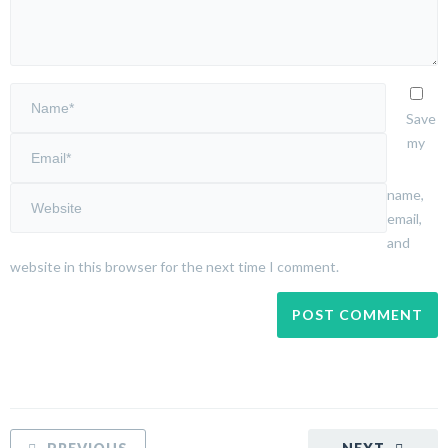
Save
my
name,
email,
and
website in this browser for the next time I comment.