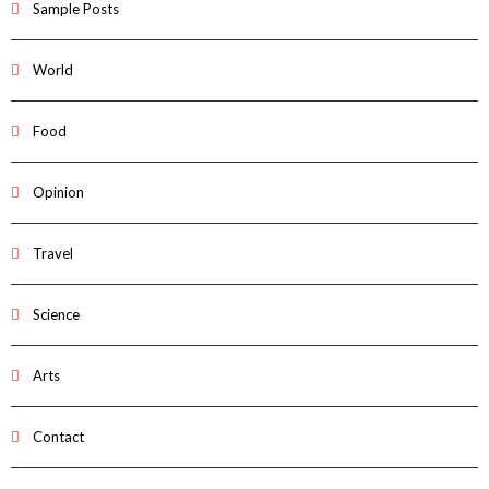
Sample Posts
World
Food
Opinion
Travel
Science
Arts
Contact